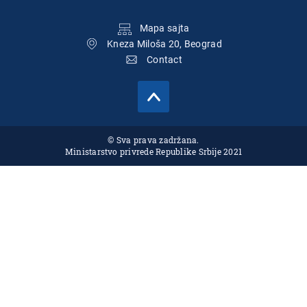
Подножје
Mapa sajta
Kneza Miloša 20, Beograd
Contact
© Sva prava zadržana.
Ministarstvo privrede Republike Srbije 2021